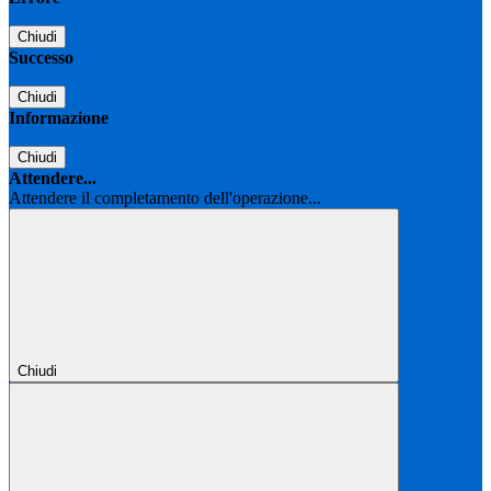
Chiudi
Successo
Chiudi
Informazione
Chiudi
Attendere...
Attendere il completamento dell'operazione...
Chiudi