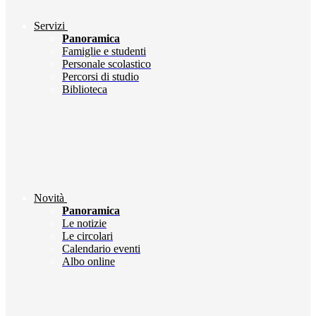
Servizi
Panoramica
Famiglie e studenti
Personale scolastico
Percorsi di studio
Biblioteca
Novità
Panoramica
Le notizie
Le circolari
Calendario eventi
Albo online