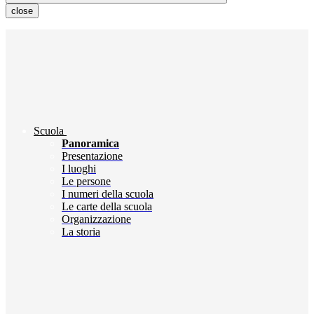
close
Scuola
Panoramica
Presentazione
I luoghi
Le persone
I numeri della scuola
Le carte della scuola
Organizzazione
La storia