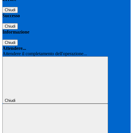
Chiudi
Successo
Chiudi
Informazione
Chiudi
Attendere...
Attendere il completamento dell'operazione...
Chiudi