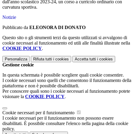
dall'anno scolastico 2023-24, un corso a curricolo ordinario con
curvatura sportiva.
Notizie
Pubblicato da
ELEONORA DI DONATO
Questo sito o gli strumenti terzi da questo utilizzati si avvalgono di
cookie necessari al funzionamento ed utili alle finalità illustrate nella
COOKIE POLICY
.
Personalizza
Rifiuta tutti
i cookies
Accetta tutti
i cookies
Gestione cookie
In questa schermata è possibile scegliere quali cookie consentire.
I cookie necessari sono quelli che consentono il funzionamento della
piattaforma e non è possibile disabilitarli.
Per conoscere quali sono i cookie necessari al funzionamento potete
visionare la
COOKIE POLICY
.
Cookie necessari per il funzionamento
I cookie necessari per il funzionamento non possono essere
disabilitati. È possibile consultare l'elenco nella pagina della cookie
policy.