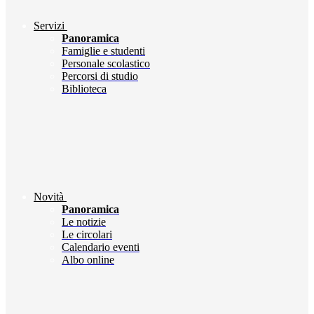
Servizi
Panoramica
Famiglie e studenti
Personale scolastico
Percorsi di studio
Biblioteca
Novità
Panoramica
Le notizie
Le circolari
Calendario eventi
Albo online