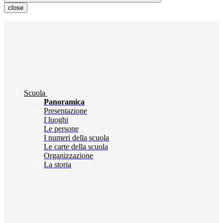
close
Scuola
Panoramica
Presentazione
I luoghi
Le persone
I numeri della scuola
Le carte della scuola
Organizzazione
La storia