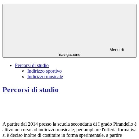
Menu di
navigazione
Percorsi di studio
Indirizzo sportivo
Indirizzo musicale
Percorsi di studio
A partire dal 2014 presso la scuola secondaria di I grado Pirandello è
attivo un corso ad indirizzo musicale; per ampliare l'offerta formativa
si è deciso inoltre di costituire in forma sperimentale, a partire