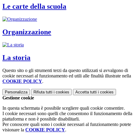
Le carte della scuola
Organizzazione
La storia
Questo sito o gli strumenti terzi da questo utilizzati si avvalgono di
cookie necessari al funzionamento ed utili alle finalità illustrate nella
COOKIE POLICY
.
Personalizza
Rifiuta tutti
i cookies
Accetta tutti
i cookies
Gestione cookie
In questa schermata è possibile scegliere quali cookie consentire.
I cookie necessari sono quelli che consentono il funzionamento della
piattaforma e non è possibile disabilitarli.
Per conoscere quali sono i cookie necessari al funzionamento potete
visionare la
COOKIE POLICY
.