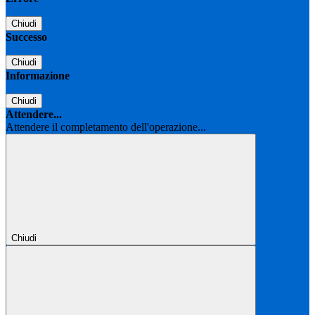
Chiudi
Successo
Chiudi
Informazione
Chiudi
Attendere...
Attendere il completamento dell'operazione...
Chiudi