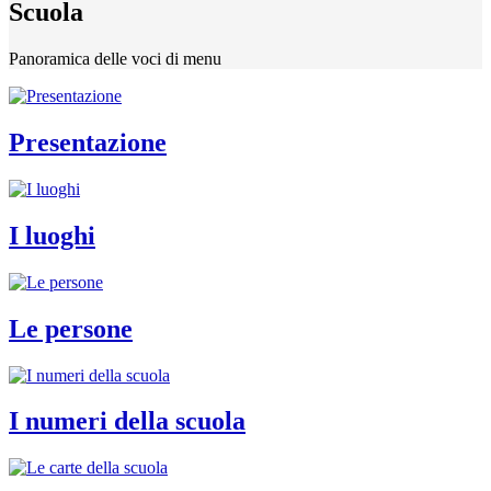
Scuola
Panoramica delle voci di menu
Presentazione
I luoghi
Le persone
I numeri della scuola