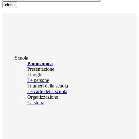
close
Scuola
Panoramica
Presentazione
I luoghi
Le persone
I numeri della scuola
Le carte della scuola
Organizzazione
La storia