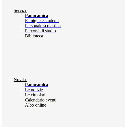
Servizi
Panoramica
Famiglie e studenti
Personale scolastico
Percorsi di studio
Biblioteca
Novità
Panoramica
Le notizie
Le circolari
Calendario eventi
Albo online