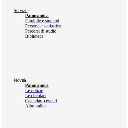
Servizi
Panoramica
Famiglie e studenti
Personale scolastico
Percorsi di studio
Biblioteca
Novità
Panoramica
Le notizie
Le circolari
Calendario eventi
Albo online