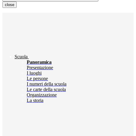
close
Scuola
Panoramica
Presentazione
I luoghi
Le persone
I numeri della scuola
Le carte della scuola
Organizzazione
La storia