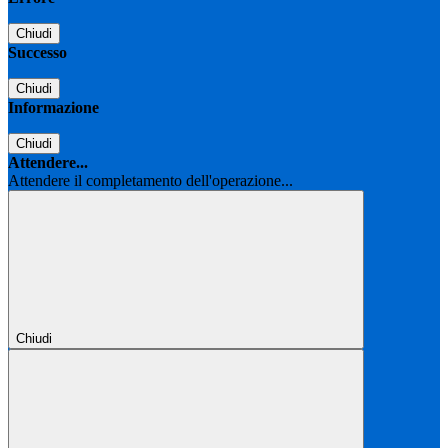
Chiudi
Successo
Chiudi
Informazione
Chiudi
Attendere...
Attendere il completamento dell'operazione...
Chiudi