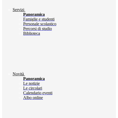
Servizi
Panoramica
Famiglie e studenti
Personale scolastico
Percorsi di studio
Biblioteca
Novità
Panoramica
Le notizie
Le circolari
Calendario eventi
Albo online