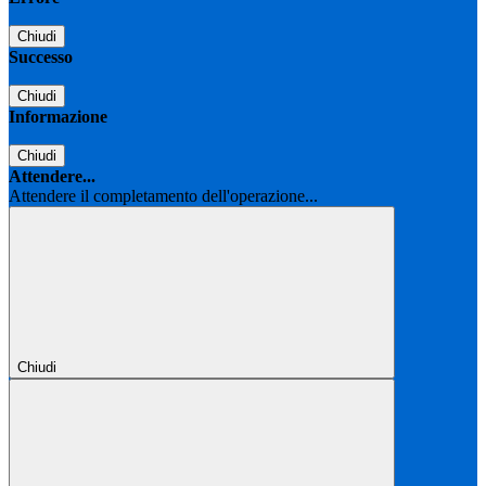
Chiudi
Successo
Chiudi
Informazione
Chiudi
Attendere...
Attendere il completamento dell'operazione...
Chiudi