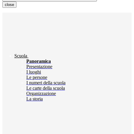
close
Scuola
Panoramica
Presentazione
I luoghi
Le persone
I numeri della scuola
Le carte della scuola
Organizzazione
La storia