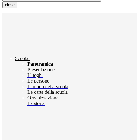
close
Scuola
Panoramica
Presentazione
I luoghi
Le persone
I numeri della scuola
Le carte della scuola
Organizzazione
La storia