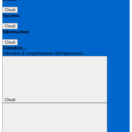
Chiudi
Successo
Chiudi
Informazione
Chiudi
Attendere...
Attendere il completamento dell'operazione...
Chiudi