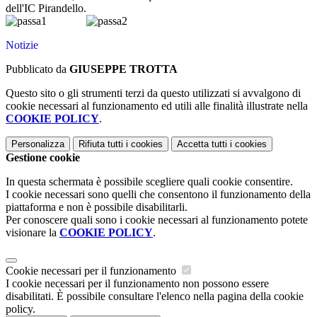
dell'IC Pirandello.
Notizie
Pubblicato da
GIUSEPPE TROTTA
Questo sito o gli strumenti terzi da questo utilizzati si avvalgono di
cookie necessari al funzionamento ed utili alle finalità illustrate nella
COOKIE POLICY
.
Personalizza
Rifiuta tutti
i cookies
Accetta tutti
i cookies
Gestione cookie
In questa schermata è possibile scegliere quali cookie consentire.
I cookie necessari sono quelli che consentono il funzionamento della
piattaforma e non è possibile disabilitarli.
Per conoscere quali sono i cookie necessari al funzionamento potete
visionare la
COOKIE POLICY
.
Cookie necessari per il funzionamento
I cookie necessari per il funzionamento non possono essere
disabilitati. È possibile consultare l'elenco nella pagina della cookie
policy.