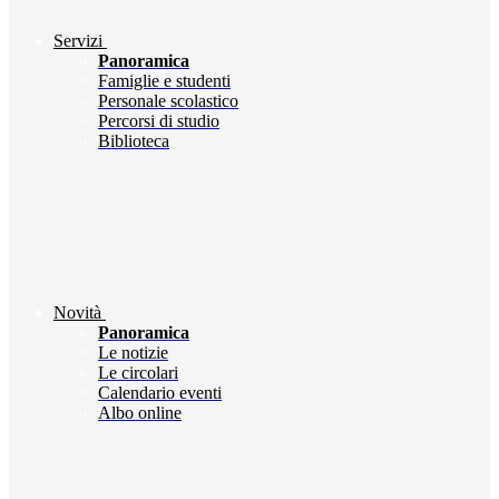
Servizi
Panoramica
Famiglie e studenti
Personale scolastico
Percorsi di studio
Biblioteca
Novità
Panoramica
Le notizie
Le circolari
Calendario eventi
Albo online