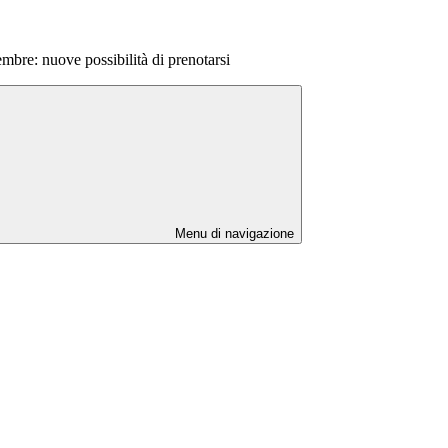
bre: nuove possibilità di prenotarsi
Menu di navigazione