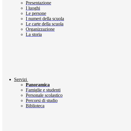
Presentazione
I luoghi
Le persone
I numeri della scuola
Le carte della scuola
Organizzazione
La storia
Servizi
Panoramica
Famiglie e studenti
Personale scolastico
Percorsi di studio
Biblioteca