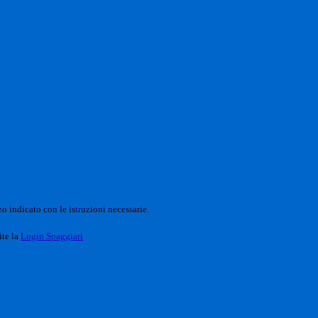
o indicato con le istruzioni necessarie.
ite la
Login Spaggiari