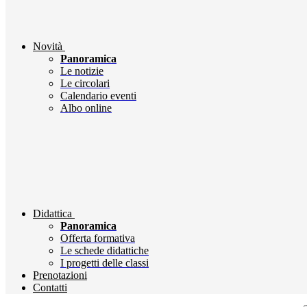
Novità
Panoramica
Le notizie
Le circolari
Calendario eventi
Albo online
Didattica
Panoramica
Offerta formativa
Le schede didattiche
I progetti delle classi
Prenotazioni
Contatti