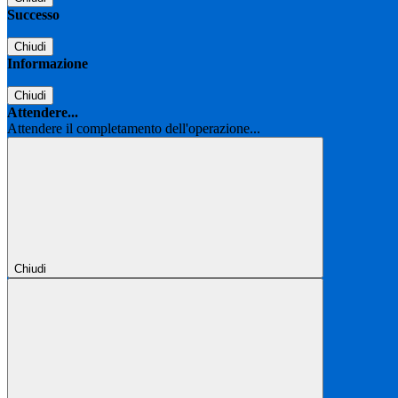
Successo
Chiudi
Informazione
Chiudi
Attendere...
Attendere il completamento dell'operazione...
Chiudi