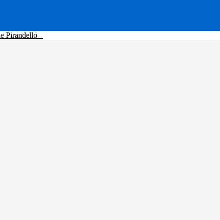
le Pirandello