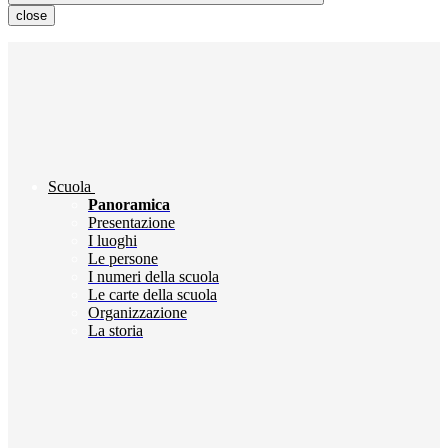
close
Scuola
Panoramica
Presentazione
I luoghi
Le persone
I numeri della scuola
Le carte della scuola
Organizzazione
La storia