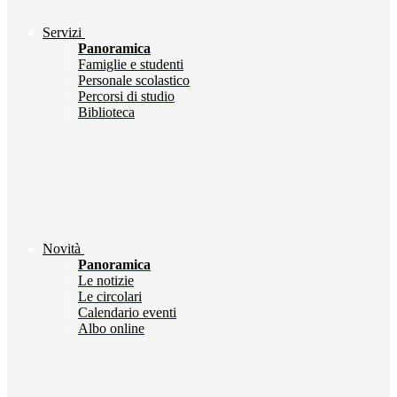
Servizi
Panoramica
Famiglie e studenti
Personale scolastico
Percorsi di studio
Biblioteca
Novità
Panoramica
Le notizie
Le circolari
Calendario eventi
Albo online