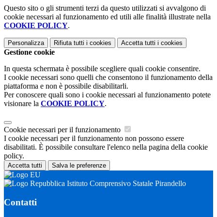
Questo sito o gli strumenti terzi da questo utilizzati si avvalgono di
cookie necessari al funzionamento ed utili alle finalità illustrate nella
COOKIE POLICY
.
Personalizza
Rifiuta tutti
i cookies
Accetta tutti
i cookies
Gestione cookie
In questa schermata è possibile scegliere quali cookie consentire.
I cookie necessari sono quelli che consentono il funzionamento della
piattaforma e non è possibile disabilitarli.
Per conoscere quali sono i cookie necessari al funzionamento potete
visionare la
COOKIE POLICY
.
Cookie necessari per il funzionamento
I cookie necessari per il funzionamento non possono essere
disabilitati. È possibile consultare l'elenco nella pagina della cookie
policy.
Accetta tutti
Salva le preferenze
Istituto Comprensivo Statale Pirandello
Contatti