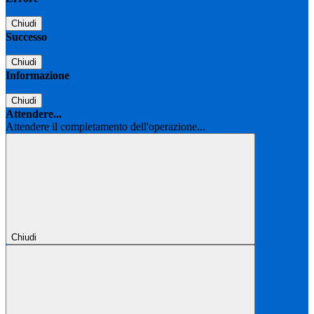
Chiudi
Successo
Chiudi
Informazione
Chiudi
Attendere...
Attendere il completamento dell'operazione...
Chiudi