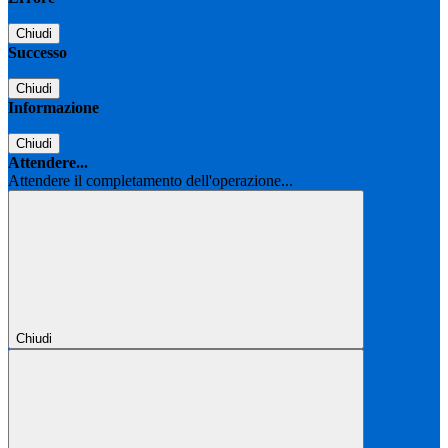
Chiudi
Successo
Chiudi
Informazione
Chiudi
Attendere...
Attendere il completamento dell'operazione...
Chiudi