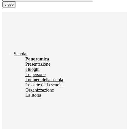
close
Scuola
Panoramica
Presentazione
I luoghi
Le persone
I numeri della scuola
Le carte della scuola
Organizzazione
La storia