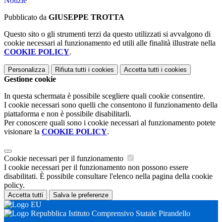
Notizie
Pubblicato da
GIUSEPPE TROTTA
Questo sito o gli strumenti terzi da questo utilizzati si avvalgono di
cookie necessari al funzionamento ed utili alle finalità illustrate nella
COOKIE POLICY
.
Personalizza
Rifiuta tutti
i cookies
Accetta tutti
i cookies
Gestione cookie
In questa schermata è possibile scegliere quali cookie consentire.
I cookie necessari sono quelli che consentono il funzionamento della
piattaforma e non è possibile disabilitarli.
Per conoscere quali sono i cookie necessari al funzionamento potete
visionare la
COOKIE POLICY
.
Cookie necessari per il funzionamento
I cookie necessari per il funzionamento non possono essere
disabilitati. È possibile consultare l'elenco nella pagina della cookie
policy.
Accetta tutti
Salva le preferenze
Istituto Comprensivo Statale Pirandello