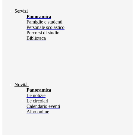
Servizi
Panoramica
Famiglie e studenti
Personale scolastico
Percorsi di studio
Biblioteca
Novità
Panoramica
Le notizie
Le circolari
Calendario eventi
Albo online