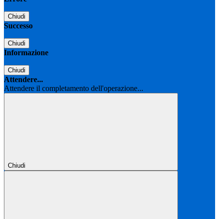
Chiudi
Successo
Chiudi
Informazione
Chiudi
Attendere...
Attendere il completamento dell'operazione...
Chiudi