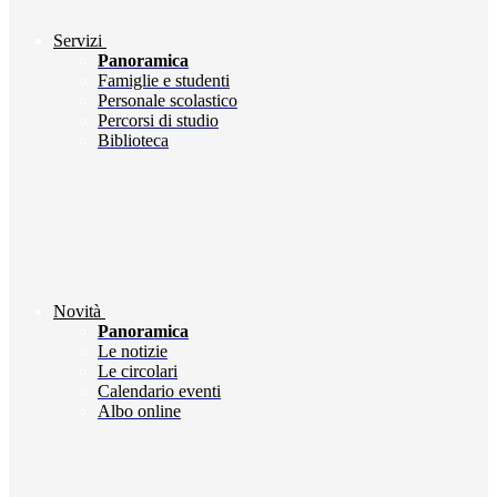
Servizi
Panoramica
Famiglie e studenti
Personale scolastico
Percorsi di studio
Biblioteca
Novità
Panoramica
Le notizie
Le circolari
Calendario eventi
Albo online