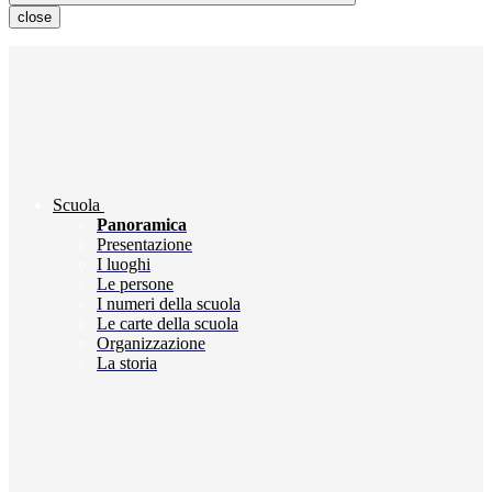
close
Scuola
Panoramica
Presentazione
I luoghi
Le persone
I numeri della scuola
Le carte della scuola
Organizzazione
La storia