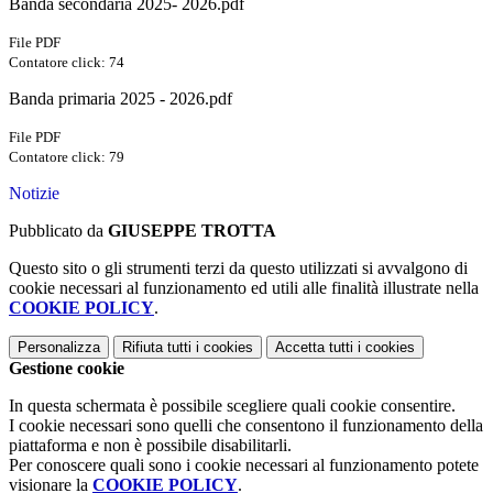
Banda secondaria 2025- 2026.pdf
File PDF
Contatore click: 74
Banda primaria 2025 - 2026.pdf
File PDF
Contatore click: 79
Notizie
Pubblicato da
GIUSEPPE TROTTA
Questo sito o gli strumenti terzi da questo utilizzati si avvalgono di
cookie necessari al funzionamento ed utili alle finalità illustrate nella
COOKIE POLICY
.
Personalizza
Rifiuta tutti
i cookies
Accetta tutti
i cookies
Gestione cookie
In questa schermata è possibile scegliere quali cookie consentire.
I cookie necessari sono quelli che consentono il funzionamento della
piattaforma e non è possibile disabilitarli.
Per conoscere quali sono i cookie necessari al funzionamento potete
visionare la
COOKIE POLICY
.