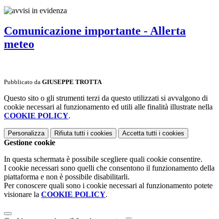
Comunicazione importante - Allerta
meteo
Pubblicato da
GIUSEPPE TROTTA
Questo sito o gli strumenti terzi da questo utilizzati si avvalgono di
cookie necessari al funzionamento ed utili alle finalità illustrate nella
COOKIE POLICY
.
Personalizza
Rifiuta tutti
i cookies
Accetta tutti
i cookies
Gestione cookie
In questa schermata è possibile scegliere quali cookie consentire.
I cookie necessari sono quelli che consentono il funzionamento della
piattaforma e non è possibile disabilitarli.
Per conoscere quali sono i cookie necessari al funzionamento potete
visionare la
COOKIE POLICY
.