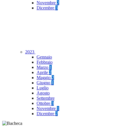
Novembre
2
Dicembre
3
2023
Gennaio
Febbraio
Marzo
1
Aprile
2
Maggio
2
Giugno
1
Luglio
Agosto
Settembre
Ottobre
3
Novembre
1
Dicembre
2