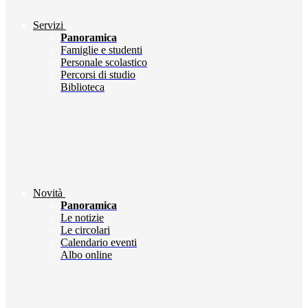
Servizi
Panoramica
Famiglie e studenti
Personale scolastico
Percorsi di studio
Biblioteca
Novità
Panoramica
Le notizie
Le circolari
Calendario eventi
Albo online