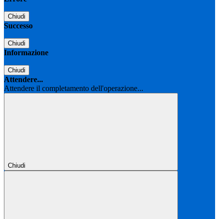
Chiudi
Successo
Chiudi
Informazione
Chiudi
Attendere...
Attendere il completamento dell'operazione...
Chiudi