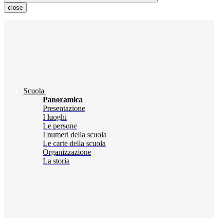
close
Scuola
Panoramica
Presentazione
I luoghi
Le persone
I numeri della scuola
Le carte della scuola
Organizzazione
La storia