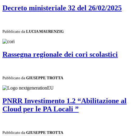
Decreto ministeriale 32 del 26/02/2025
Pubblicato da
LUCIA MAURENZIG
Rassegna regionale dei cori scolastici
Pubblicato da
GIUSEPPE TROTTA
PNRR Investimento 1.2 “Abilitazione al
Cloud per le PA Locali ”
Pubblicato da
GIUSEPPE TROTTA