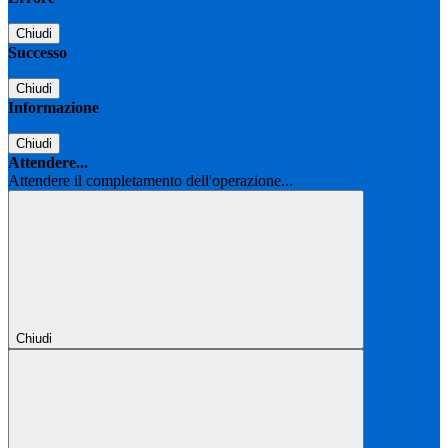
Chiudi
Successo
Chiudi
Informazione
Chiudi
Attendere...
Attendere il completamento dell'operazione...
Chiudi