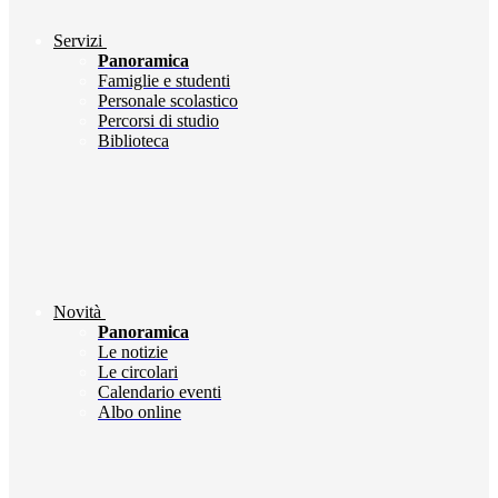
Servizi
Panoramica
Famiglie e studenti
Personale scolastico
Percorsi di studio
Biblioteca
Novità
Panoramica
Le notizie
Le circolari
Calendario eventi
Albo online