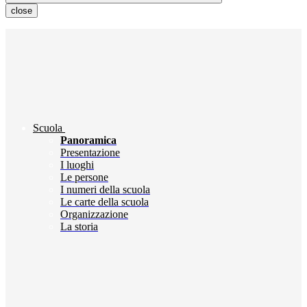
close
Scuola
Panoramica
Presentazione
I luoghi
Le persone
I numeri della scuola
Le carte della scuola
Organizzazione
La storia