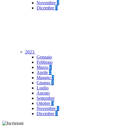
Novembre
2
Dicembre
3
2023
Gennaio
Febbraio
Marzo
1
Aprile
2
Maggio
2
Giugno
1
Luglio
Agosto
Settembre
Ottobre
3
Novembre
1
Dicembre
2