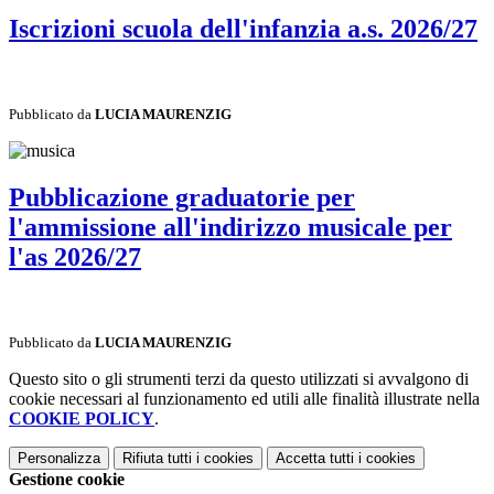
Iscrizioni scuola dell'infanzia a.s. 2026/27
Pubblicato da
LUCIA MAURENZIG
Pubblicazione graduatorie per
l'ammissione all'indirizzo musicale per
l'as 2026/27
Pubblicato da
LUCIA MAURENZIG
Questo sito o gli strumenti terzi da questo utilizzati si avvalgono di
cookie necessari al funzionamento ed utili alle finalità illustrate nella
COOKIE POLICY
.
Personalizza
Rifiuta tutti
i cookies
Accetta tutti
i cookies
Gestione cookie