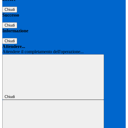
Chiudi
Successo
Chiudi
Informazione
Chiudi
Attendere...
Attendere il completamento dell'operazione...
Chiudi