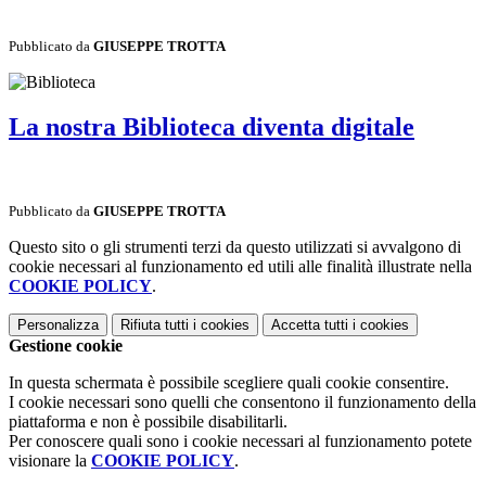
Pubblicato da
GIUSEPPE TROTTA
La nostra Biblioteca diventa digitale
Pubblicato da
GIUSEPPE TROTTA
Questo sito o gli strumenti terzi da questo utilizzati si avvalgono di
cookie necessari al funzionamento ed utili alle finalità illustrate nella
COOKIE POLICY
.
Personalizza
Rifiuta tutti
i cookies
Accetta tutti
i cookies
Gestione cookie
In questa schermata è possibile scegliere quali cookie consentire.
I cookie necessari sono quelli che consentono il funzionamento della
piattaforma e non è possibile disabilitarli.
Per conoscere quali sono i cookie necessari al funzionamento potete
visionare la
COOKIE POLICY
.