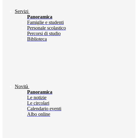
Servizi
Panoramica
Famiglie e studenti
Personale scolastico
Percorsi di studio
Biblioteca
Novità
Panoramica
Le notizie
Le circolari
Calendario eventi
Albo online