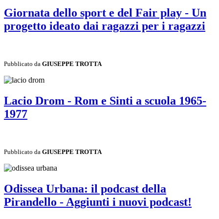
Giornata dello sport e del Fair play - Un
progetto ideato dai ragazzi per i ragazzi
Pubblicato da
GIUSEPPE TROTTA
Lacio Drom - Rom e Sinti a scuola 1965-
1977
Pubblicato da
GIUSEPPE TROTTA
Odissea Urbana: il podcast della
Pirandello - Aggiunti i nuovi podcast!