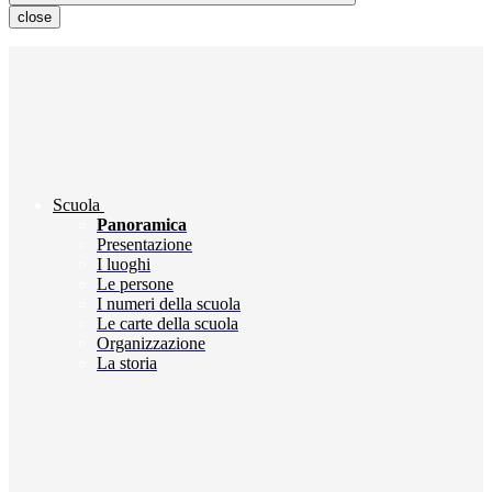
close
Scuola
Panoramica
Presentazione
I luoghi
Le persone
I numeri della scuola
Le carte della scuola
Organizzazione
La storia