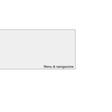
Menu di navigazione