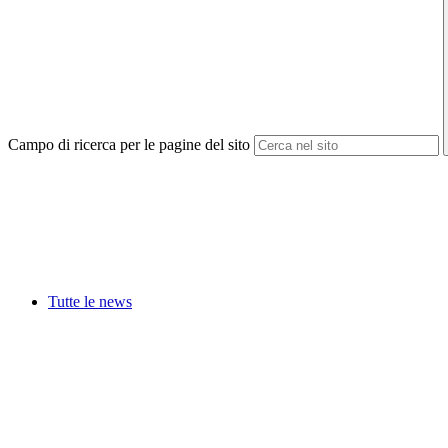
Campo di ricerca per le pagine del sito
Tutte le news