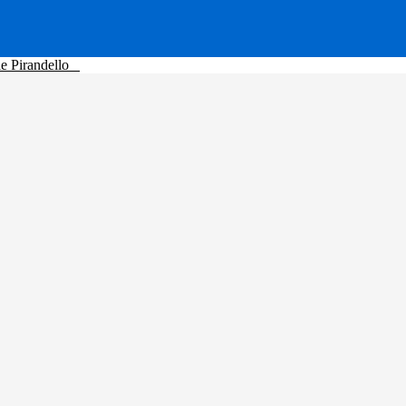
le Pirandello