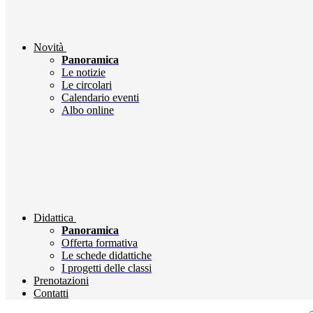
Novità
Panoramica
Le notizie
Le circolari
Calendario eventi
Albo online
Didattica
Panoramica
Offerta formativa
Le schede didattiche
I progetti delle classi
Prenotazioni
Contatti