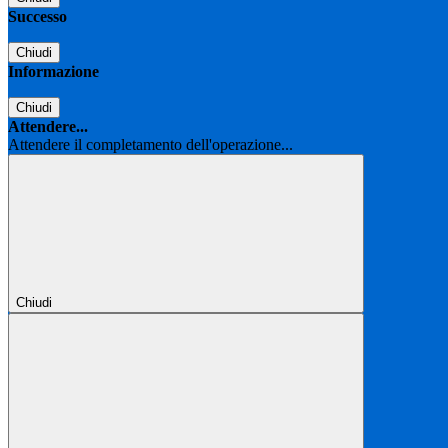
Successo
Chiudi
Informazione
Chiudi
Attendere...
Attendere il completamento dell'operazione...
Chiudi