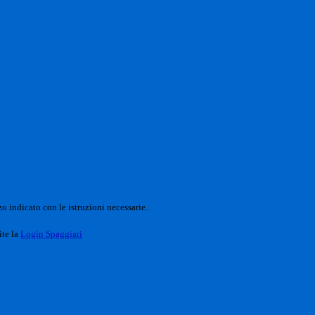
o indicato con le istruzioni necessarie.
ite la
Login Spaggiari