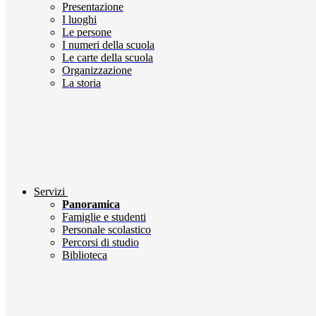
Presentazione
I luoghi
Le persone
I numeri della scuola
Le carte della scuola
Organizzazione
La storia
Servizi
Panoramica
Famiglie e studenti
Personale scolastico
Percorsi di studio
Biblioteca