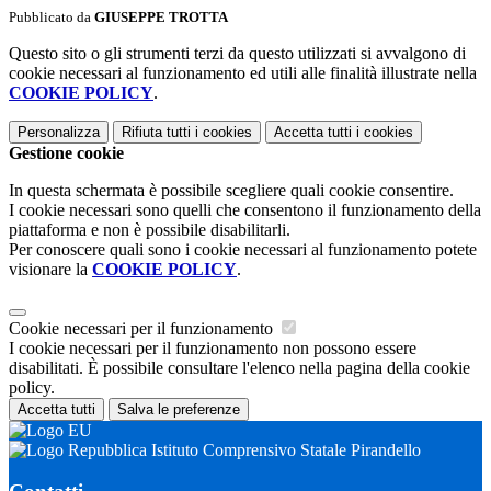
Pubblicato da
GIUSEPPE TROTTA
Questo sito o gli strumenti terzi da questo utilizzati si avvalgono di
cookie necessari al funzionamento ed utili alle finalità illustrate nella
COOKIE POLICY
.
Personalizza
Rifiuta tutti
i cookies
Accetta tutti
i cookies
Gestione cookie
In questa schermata è possibile scegliere quali cookie consentire.
I cookie necessari sono quelli che consentono il funzionamento della
piattaforma e non è possibile disabilitarli.
Per conoscere quali sono i cookie necessari al funzionamento potete
visionare la
COOKIE POLICY
.
Cookie necessari per il funzionamento
I cookie necessari per il funzionamento non possono essere
disabilitati. È possibile consultare l'elenco nella pagina della cookie
policy.
Accetta tutti
Salva le preferenze
Istituto Comprensivo Statale Pirandello