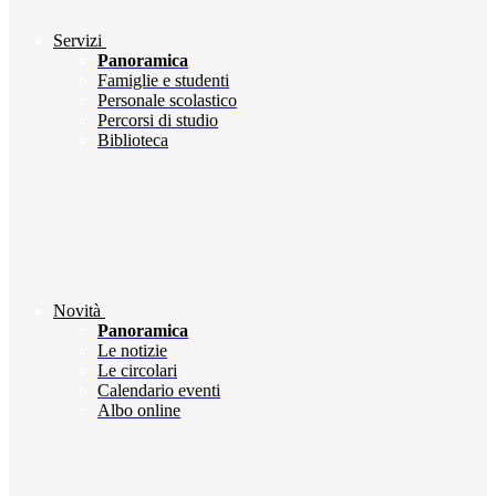
Servizi
Panoramica
Famiglie e studenti
Personale scolastico
Percorsi di studio
Biblioteca
Novità
Panoramica
Le notizie
Le circolari
Calendario eventi
Albo online