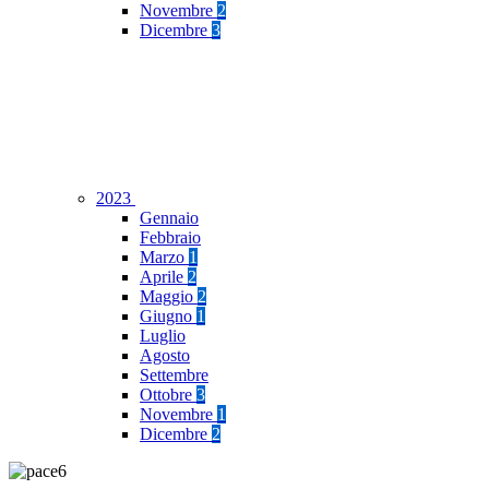
Novembre
2
Dicembre
3
2023
Gennaio
Febbraio
Marzo
1
Aprile
2
Maggio
2
Giugno
1
Luglio
Agosto
Settembre
Ottobre
3
Novembre
1
Dicembre
2