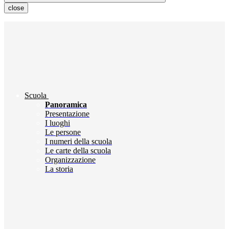
close
Scuola
Panoramica
Presentazione
I luoghi
Le persone
I numeri della scuola
Le carte della scuola
Organizzazione
La storia