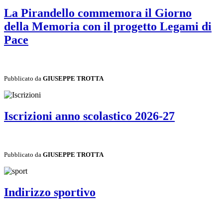
La Pirandello commemora il Giorno
della Memoria con il progetto Legami di
Pace
Pubblicato da
GIUSEPPE TROTTA
Iscrizioni anno scolastico 2026-27
Pubblicato da
GIUSEPPE TROTTA
Indirizzo sportivo