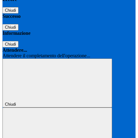
Chiudi
Successo
Chiudi
Informazione
Chiudi
Attendere...
Attendere il completamento dell'operazione...
Chiudi