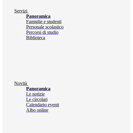
Servizi
Panoramica
Famiglie e studenti
Personale scolastico
Percorsi di studio
Biblioteca
Novità
Panoramica
Le notizie
Le circolari
Calendario eventi
Albo online