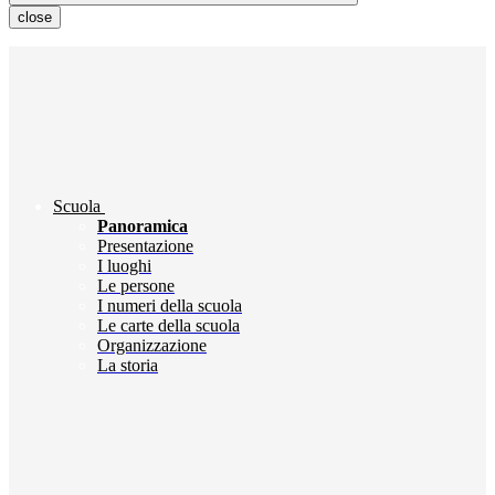
close
Scuola
Panoramica
Presentazione
I luoghi
Le persone
I numeri della scuola
Le carte della scuola
Organizzazione
La storia