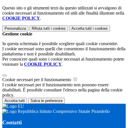
Questo sito o gli strumenti terzi da questo utilizzati si avvalgono di
cookie necessari al funzionamento ed utili alle finalità illustrate nella
COOKIE POLICY
.
Personalizza
Rifiuta tutti
i cookies
Accetta tutti
i cookies
Gestione cookie
In questa schermata è possibile scegliere quali cookie consentire.
I cookie necessari sono quelli che consentono il funzionamento della
piattaforma e non è possibile disabilitarli.
Per conoscere quali sono i cookie necessari al funzionamento potete
visionare la
COOKIE POLICY
.
Cookie necessari per il funzionamento
I cookie necessari per il funzionamento non possono essere
disabilitati. È possibile consultare l'elenco nella pagina della cookie
policy.
Accetta tutti
Salva le preferenze
Istituto Comprensivo Statale Pirandello
Contatti