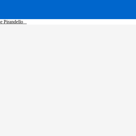
le Pirandello