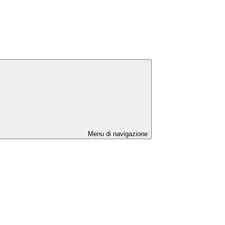
Menu di navigazione