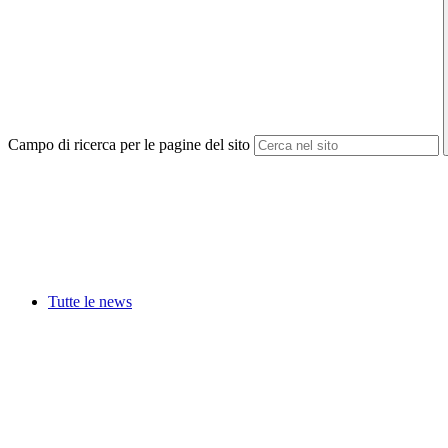
Campo di ricerca per le pagine del sito
Tutte le news