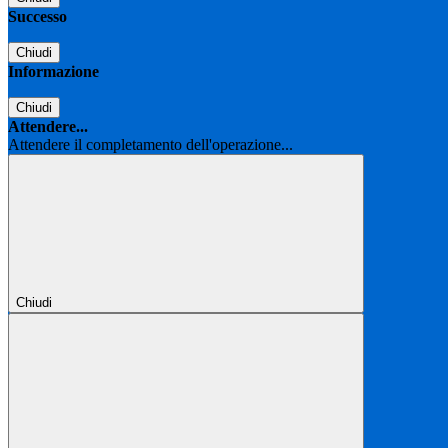
Successo
Chiudi
Informazione
Chiudi
Attendere...
Attendere il completamento dell'operazione...
Chiudi