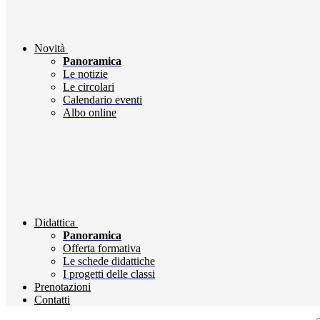
Novità
Panoramica
Le notizie
Le circolari
Calendario eventi
Albo online
Didattica
Panoramica
Offerta formativa
Le schede didattiche
I progetti delle classi
Prenotazioni
Contatti