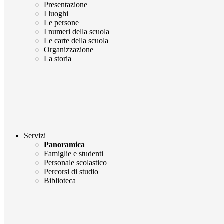
Presentazione
I luoghi
Le persone
I numeri della scuola
Le carte della scuola
Organizzazione
La storia
Servizi
Panoramica
Famiglie e studenti
Personale scolastico
Percorsi di studio
Biblioteca