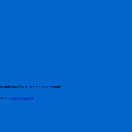
o indicato con le istruzioni necessarie.
ite la
Login Spaggiari