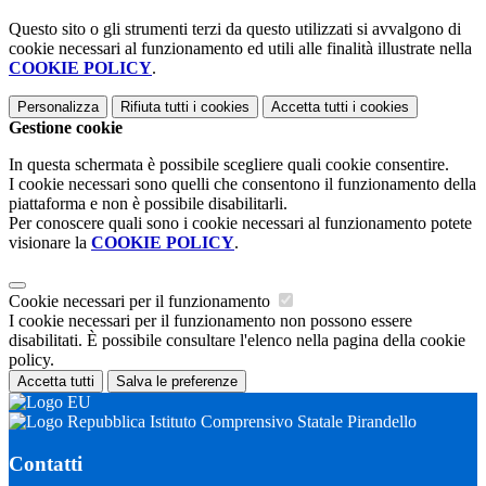
Questo sito o gli strumenti terzi da questo utilizzati si avvalgono di
cookie necessari al funzionamento ed utili alle finalità illustrate nella
COOKIE POLICY
.
Personalizza
Rifiuta tutti
i cookies
Accetta tutti
i cookies
Gestione cookie
In questa schermata è possibile scegliere quali cookie consentire.
I cookie necessari sono quelli che consentono il funzionamento della
piattaforma e non è possibile disabilitarli.
Per conoscere quali sono i cookie necessari al funzionamento potete
visionare la
COOKIE POLICY
.
Cookie necessari per il funzionamento
I cookie necessari per il funzionamento non possono essere
disabilitati. È possibile consultare l'elenco nella pagina della cookie
policy.
Accetta tutti
Salva le preferenze
Istituto Comprensivo Statale Pirandello
Contatti