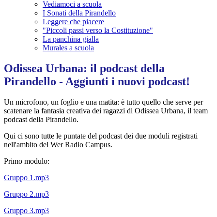
Vediamoci a scuola
I Sonati della Pirandello
Leggere che piacere
"Piccoli passi verso la Costituzione"
La panchina gialla
Murales a scuola
Odissea Urbana: il podcast della
Pirandello - Aggiunti i nuovi podcast!
Un microfono, un foglio e una matita: è tutto quello che serve per
scatenare la fantasia creativa dei ragazzi di Odissea Urbana, il team
podcast della Pirandello.
Qui ci sono tutte le puntate del podcast dei due moduli registrati
nell'ambito del Wer Radio Campus.
Primo modulo:
Gruppo 1.mp3
Gruppo 2.mp3
Gruppo 3.mp3