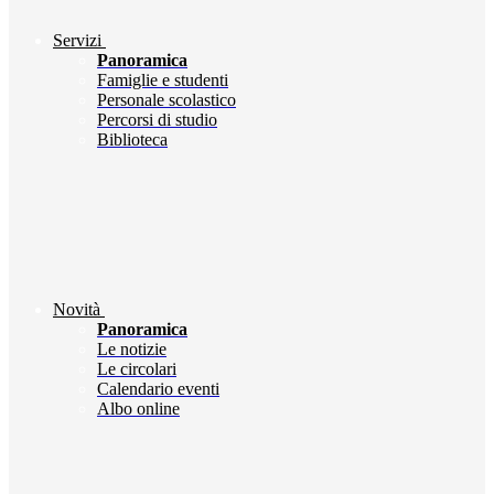
Servizi
Panoramica
Famiglie e studenti
Personale scolastico
Percorsi di studio
Biblioteca
Novità
Panoramica
Le notizie
Le circolari
Calendario eventi
Albo online