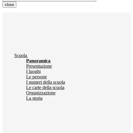
close
Scuola
Panoramica
Presentazione
I luoghi
Le persone
I numeri della scuola
Le carte della scuola
Organizzazione
La storia