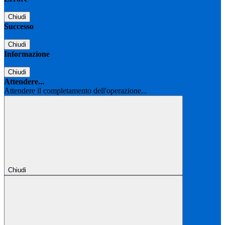
Chiudi
Successo
Chiudi
Informazione
Chiudi
Attendere...
Attendere il completamento dell'operazione...
Chiudi