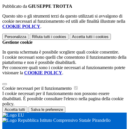
Pubblicato da
GIUSEPPE TROTTA
Questo sito o gli strumenti terzi da questo utilizzati si avvalgono di
cookie necessari al funzionamento ed utili alle finalità illustrate nella
COOKIE POLICY
.
Personalizza
Rifiuta tutti
i cookies
Accetta tutti
i cookies
Gestione cookie
In questa schermata è possibile scegliere quali cookie consentire.
I cookie necessari sono quelli che consentono il funzionamento della
piattaforma e non è possibile disabilitarli.
Per conoscere quali sono i cookie necessari al funzionamento potete
visionare la
COOKIE POLICY
.
Cookie necessari per il funzionamento
I cookie necessari per il funzionamento non possono essere
disabilitati. È possibile consultare l'elenco nella pagina della cookie
policy.
Accetta tutti
Salva le preferenze
Istituto Comprensivo Statale Pirandello