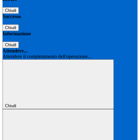
Chiudi
Successo
Chiudi
Informazione
Chiudi
Attendere...
Attendere il completamento dell'operazione...
Chiudi