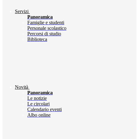
Servizi
Panoramica
Famiglie e studenti
Personale scolastico
Percorsi di studio
Biblioteca
Novità
Panoramica
Le notizie
Le circolari
Calendario eventi
Albo online