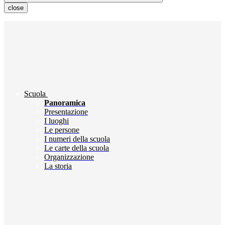
close
Scuola
Panoramica
Presentazione
I luoghi
Le persone
I numeri della scuola
Le carte della scuola
Organizzazione
La storia