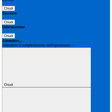
Chiudi
Successo
Chiudi
Informazione
Chiudi
Attendere...
Attendere il completamento dell'operazione...
Chiudi