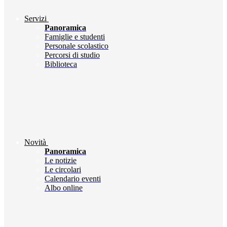
Servizi
Panoramica
Famiglie e studenti
Personale scolastico
Percorsi di studio
Biblioteca
Novità
Panoramica
Le notizie
Le circolari
Calendario eventi
Albo online