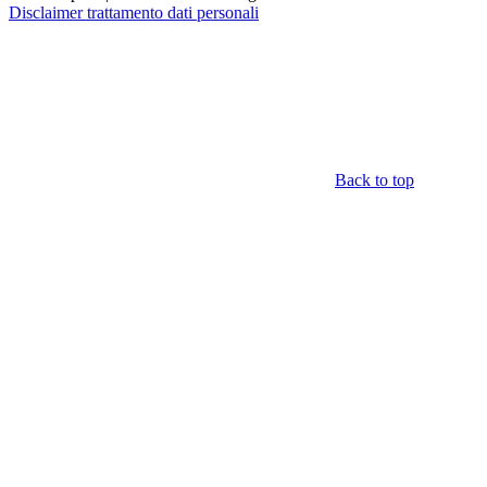
Disclaimer trattamento dati personali
Back to top