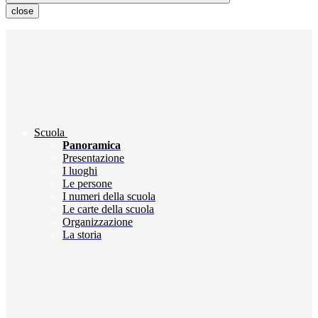
close
Scuola
Panoramica
Presentazione
I luoghi
Le persone
I numeri della scuola
Le carte della scuola
Organizzazione
La storia