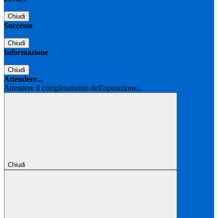
Chiudi
Successo
Chiudi
Informazione
Chiudi
Attendere...
Attendere il completamento dell'operazione...
Chiudi