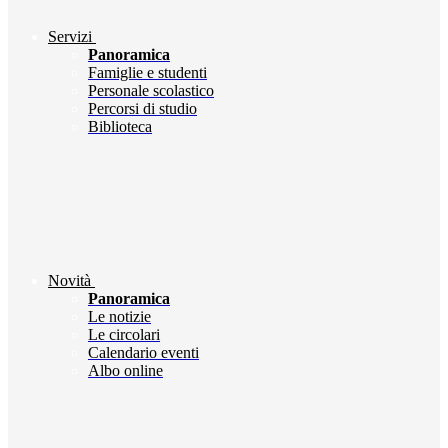
Servizi
Panoramica
Famiglie e studenti
Personale scolastico
Percorsi di studio
Biblioteca
Novità
Panoramica
Le notizie
Le circolari
Calendario eventi
Albo online