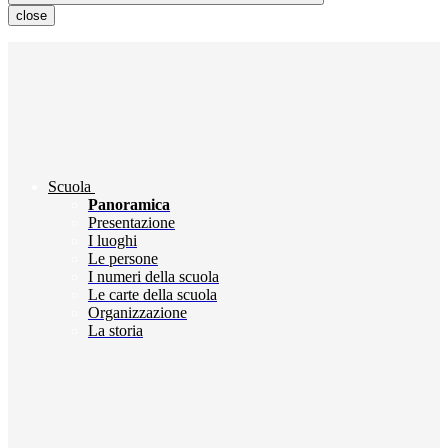
close
Scuola
Panoramica
Presentazione
I luoghi
Le persone
I numeri della scuola
Le carte della scuola
Organizzazione
La storia