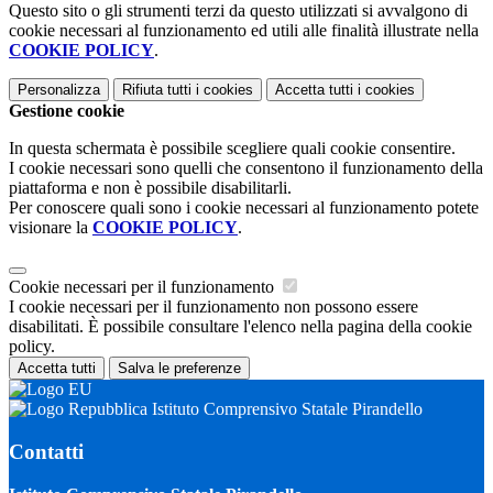
Questo sito o gli strumenti terzi da questo utilizzati si avvalgono di
cookie necessari al funzionamento ed utili alle finalità illustrate nella
COOKIE POLICY
.
Personalizza
Rifiuta tutti
i cookies
Accetta tutti
i cookies
Gestione cookie
In questa schermata è possibile scegliere quali cookie consentire.
I cookie necessari sono quelli che consentono il funzionamento della
piattaforma e non è possibile disabilitarli.
Per conoscere quali sono i cookie necessari al funzionamento potete
visionare la
COOKIE POLICY
.
Cookie necessari per il funzionamento
I cookie necessari per il funzionamento non possono essere
disabilitati. È possibile consultare l'elenco nella pagina della cookie
policy.
Accetta tutti
Salva le preferenze
Istituto Comprensivo Statale Pirandello
Contatti