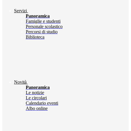
Servizi
Panoramica
Famiglie e studenti
Personale scolastico
Percorsi di studio
Biblioteca
Novità
Panoramica
Le notizie
Le circolari
Calendario eventi
Albo online