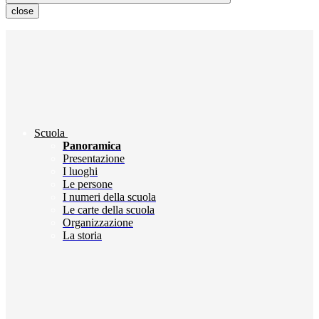
close
Scuola
Panoramica
Presentazione
I luoghi
Le persone
I numeri della scuola
Le carte della scuola
Organizzazione
La storia