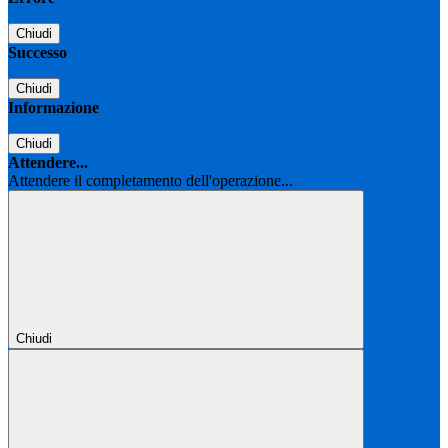
Chiudi
Successo
Chiudi
Informazione
Chiudi
Attendere...
Attendere il completamento dell'operazione...
Chiudi