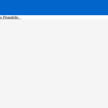
le Pirandello