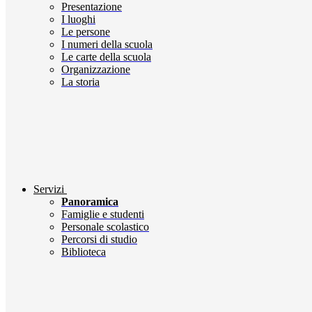
Presentazione
I luoghi
Le persone
I numeri della scuola
Le carte della scuola
Organizzazione
La storia
Servizi
Panoramica
Famiglie e studenti
Personale scolastico
Percorsi di studio
Biblioteca