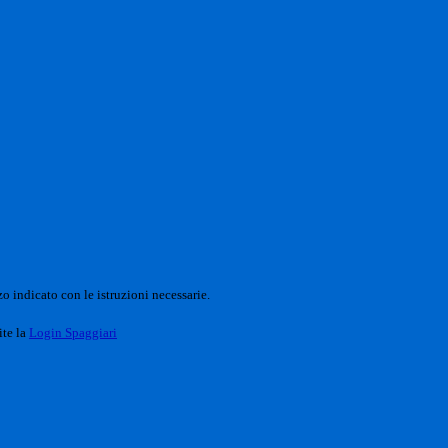
o indicato con le istruzioni necessarie.
ite la
Login Spaggiari