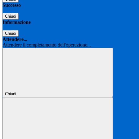
Successo
Chiudi
Informazione
Chiudi
Attendere...
Attendere il completamento dell'operazione...
Chiudi