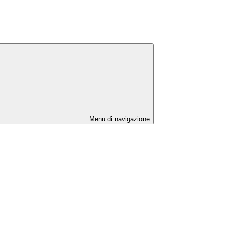
Menu di navigazione