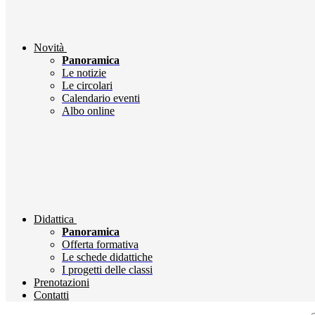
Novità
Panoramica
Le notizie
Le circolari
Calendario eventi
Albo online
Didattica
Panoramica
Offerta formativa
Le schede didattiche
I progetti delle classi
Prenotazioni
Contatti