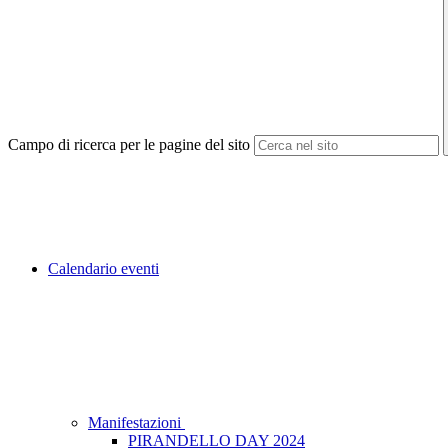
Campo di ricerca per le pagine del sito
Calendario eventi
Manifestazioni
PIRANDELLO DAY 2024