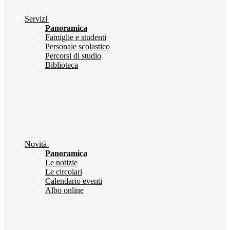
Servizi
Panoramica
Famiglie e studenti
Personale scolastico
Percorsi di studio
Biblioteca
Novità
Panoramica
Le notizie
Le circolari
Calendario eventi
Albo online