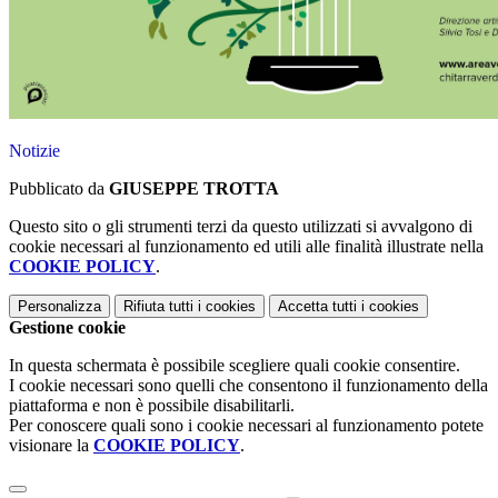
Notizie
Pubblicato da
GIUSEPPE TROTTA
Questo sito o gli strumenti terzi da questo utilizzati si avvalgono di
cookie necessari al funzionamento ed utili alle finalità illustrate nella
COOKIE POLICY
.
Personalizza
Rifiuta tutti
i cookies
Accetta tutti
i cookies
Gestione cookie
In questa schermata è possibile scegliere quali cookie consentire.
I cookie necessari sono quelli che consentono il funzionamento della
piattaforma e non è possibile disabilitarli.
Per conoscere quali sono i cookie necessari al funzionamento potete
visionare la
COOKIE POLICY
.