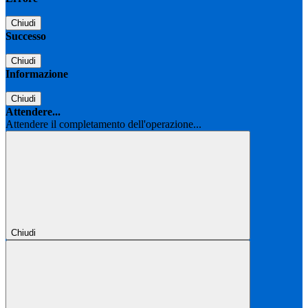
Chiudi
Successo
Chiudi
Informazione
Chiudi
Attendere...
Attendere il completamento dell'operazione...
Chiudi