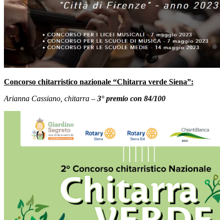
Concorso chitarristico nazionale “Chitarra verde Siena”:
Arianna Cassiano, chitarra –
3° premio con 84/100