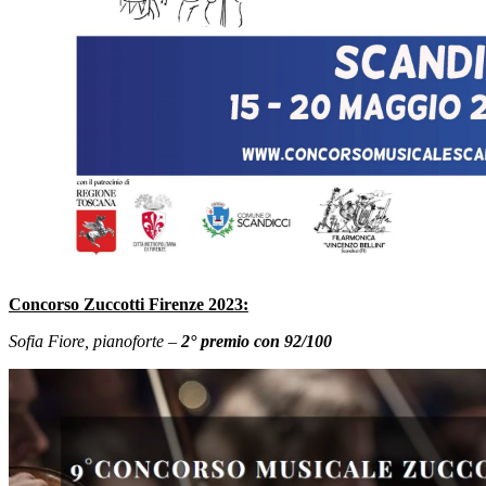
Concorso Zuccotti Firenze 2023:
Sofia Fiore, pianoforte –
2° premio con 92/100