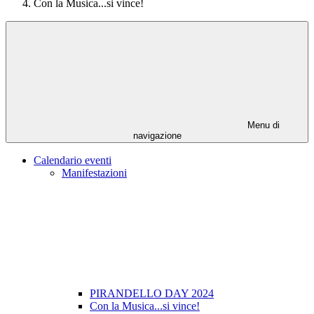
Con la Musica...si vince!
Menu di
navigazione
Calendario eventi
Manifestazioni
PIRANDELLO DAY 2024
Con la Musica...si vince!