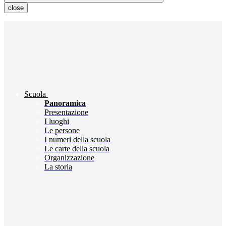
close
Scuola
Panoramica
Presentazione
I luoghi
Le persone
I numeri della scuola
Le carte della scuola
Organizzazione
La storia