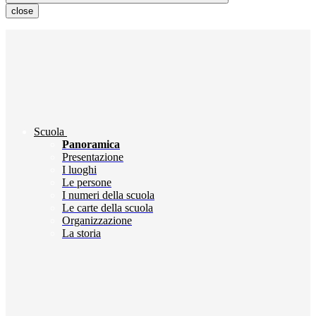
close
Scuola
Panoramica
Presentazione
I luoghi
Le persone
I numeri della scuola
Le carte della scuola
Organizzazione
La storia