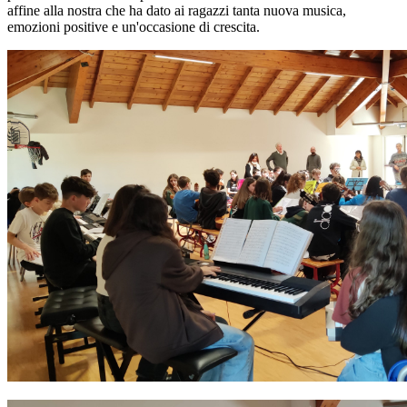
affine alla nostra che ha dato ai ragazzi tanta nuova musica,
emozioni positive e un'occasione di crescita.