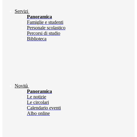
Servizi
Panoramica
Famiglie e studenti
Personale scolastico
Percorsi di studio
Biblioteca
Novità
Panoramica
Le notizie
Le circolari
Calendario eventi
Albo online