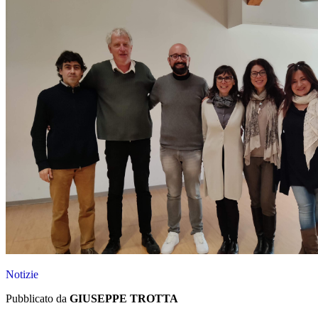
Notizie
Pubblicato da
GIUSEPPE TROTTA