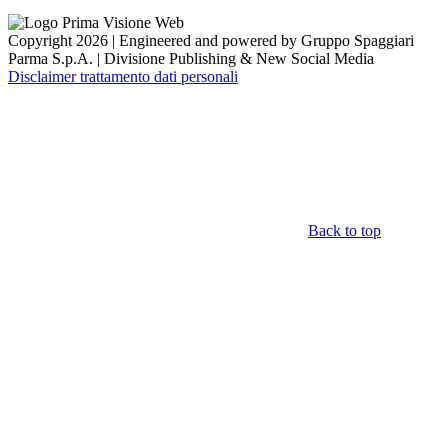
Copyright 2026 | Engineered and powered by Gruppo Spaggiari
Parma S.p.A. | Divisione Publishing & New Social Media
Disclaimer trattamento dati personali
Back to top