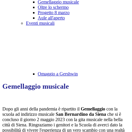
Gemellaggio musicale
Oltre lo schermo
Progetto 8 marzo
Aule all'aperto
Eventi musicali
Omaggio a Gershwin
Gemellaggio musicale
Dopo gli anni della pandemia è ripartito il
Gemellaggio
con la
scuola ad indirizzo musicale
San Bernardino da Siena
che si è
concluso il giorno 2 maggio 2023 con la gita musicale nella bella
città di Siena. Ringraziamo i genitori e la Scuola di averci dato la
possibilità di vivere l'esperienza di un vero scambio con una realtà