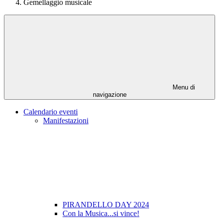
Gemellaggio musicale
Menu di
navigazione
Calendario eventi
Manifestazioni
PIRANDELLO DAY 2024
Con la Musica...si vince!