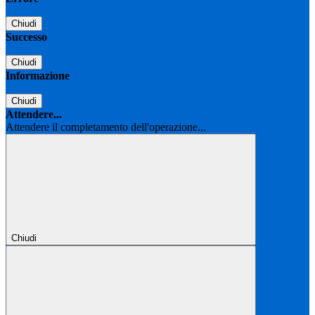
Chiudi
Successo
Chiudi
Informazione
Chiudi
Attendere...
Attendere il completamento dell'operazione...
Chiudi