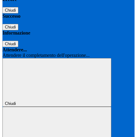
Chiudi
Successo
Chiudi
Informazione
Chiudi
Attendere...
Attendere il completamento dell'operazione...
Chiudi