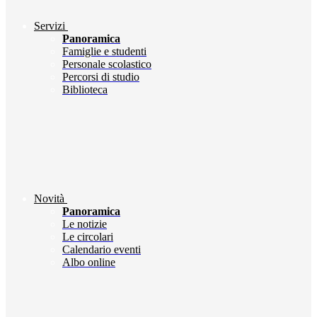
Servizi
Panoramica
Famiglie e studenti
Personale scolastico
Percorsi di studio
Biblioteca
Novità
Panoramica
Le notizie
Le circolari
Calendario eventi
Albo online