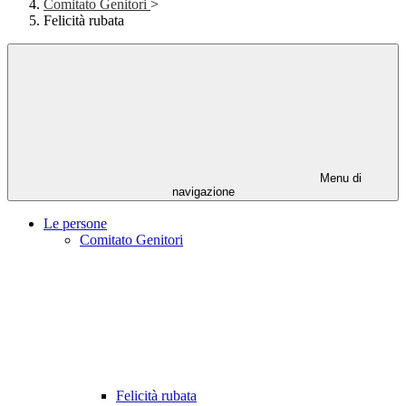
Comitato Genitori
>
Felicità rubata
Menu di
navigazione
Le persone
Comitato Genitori
Felicità rubata