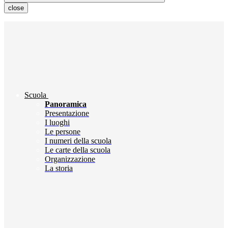
close
Scuola
Panoramica
Presentazione
I luoghi
Le persone
I numeri della scuola
Le carte della scuola
Organizzazione
La storia