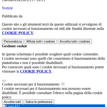
Notizie
Pubblicato da
Questo sito o gli strumenti terzi da questo utilizzati si avvalgono di
cookie necessari al funzionamento ed utili alle finalità illustrate nella
COOKIE POLICY
.
Personalizza
Rifiuta tutti
i cookies
Accetta tutti
i cookies
Gestione cookie
In questa schermata è possibile scegliere quali cookie consentire.
I cookie necessari sono quelli che consentono il funzionamento della
piattaforma e non è possibile disabilitarli.
Per conoscere quali sono i cookie necessari al funzionamento potete
visionare la
COOKIE POLICY
.
Cookie necessari per il funzionamento
I cookie necessari per il funzionamento non possono essere
disabilitati. È possibile consultare l'elenco nella pagina della cookie
policy.
Accetta tutti
Salva le preferenze