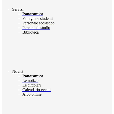
Servizi
Panoramica
Famiglie e studenti
Personale scolastico
Percorsi di studio
Biblioteca
Novità
Panoramica
Le notizie
Le circolari
Calendario eventi
Albo online