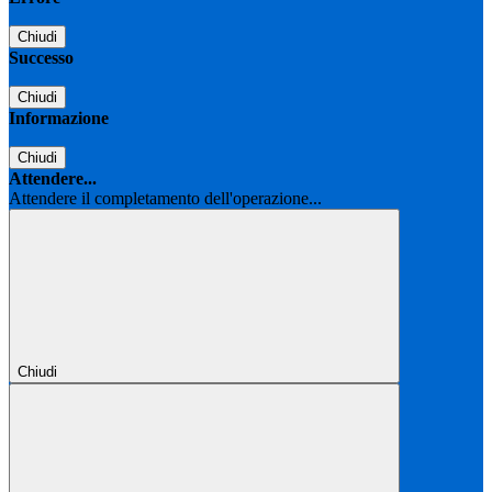
Chiudi
Successo
Chiudi
Informazione
Chiudi
Attendere...
Attendere il completamento dell'operazione...
Chiudi