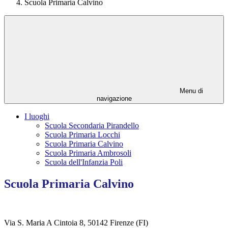
Scuola Primaria Calvino
Menu di
navigazione
I luoghi
Scuola Secondaria Pirandello
Scuola Primaria Locchi
Scuola Primaria Calvino
Scuola Primaria Ambrosoli
Scuola dell'Infanzia Poli
Scuola Primaria Calvino
Via S. Maria A Cintoia 8, 50142 Firenze (FI)