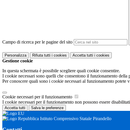
Campo di ricerca per le pagine del sito
Personalizza
Rifiuta tutti
i cookies
Accetta tutti
i cookies
Gestione cookie
In questa schermata è possibile scegliere quali cookie consentire.
I cookie necessari sono quelli che consentono il funzionamento della pi
Per conoscere quali sono i cookie necessari al funzionamento potete v
Cookie necessari per il funzionamento
I cookie necessari per il funzionamento non possono essere disabilitati.
Accetta tutti
Salva le preferenze
Istituto Comprensivo Statale Pirandello
Contatti