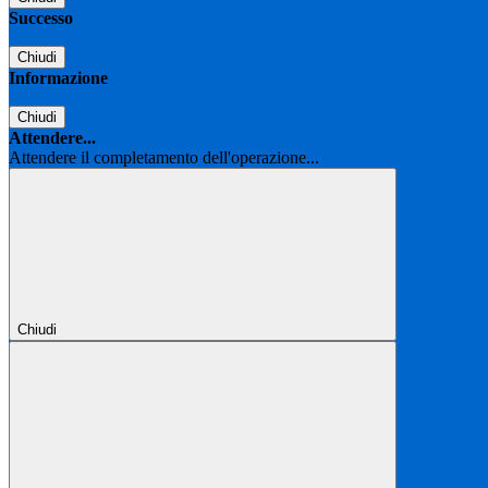
Successo
Chiudi
Informazione
Chiudi
Attendere...
Attendere il completamento dell'operazione...
Chiudi