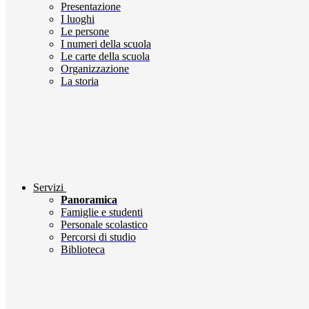
Presentazione
I luoghi
Le persone
I numeri della scuola
Le carte della scuola
Organizzazione
La storia
Servizi
Panoramica
Famiglie e studenti
Personale scolastico
Percorsi di studio
Biblioteca