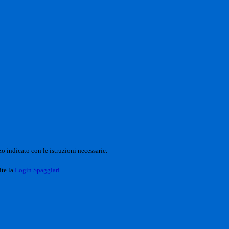
o indicato con le istruzioni necessarie.
ite la
Login Spaggiari