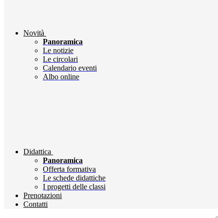
Novità
Panoramica
Le notizie
Le circolari
Calendario eventi
Albo online
Didattica
Panoramica
Offerta formativa
Le schede didattiche
I progetti delle classi
Prenotazioni
Contatti