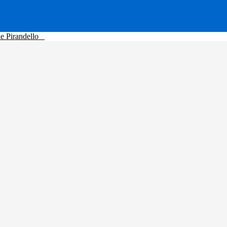
le Pirandello