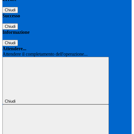
Chiudi
Successo
Chiudi
Informazione
Chiudi
Attendere...
Attendere il completamento dell'operazione...
Chiudi