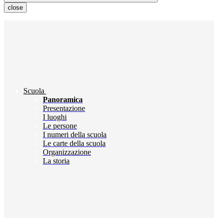
close
Scuola
Panoramica
Presentazione
I luoghi
Le persone
I numeri della scuola
Le carte della scuola
Organizzazione
La storia