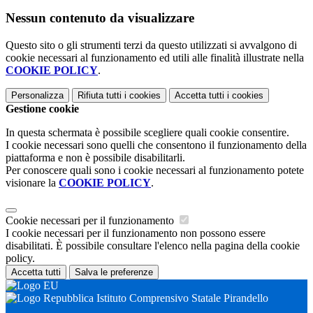
Nessun contenuto da visualizzare
Questo sito o gli strumenti terzi da questo utilizzati si avvalgono di
cookie necessari al funzionamento ed utili alle finalità illustrate nella
COOKIE POLICY
.
Personalizza
Rifiuta tutti
i cookies
Accetta tutti
i cookies
Gestione cookie
In questa schermata è possibile scegliere quali cookie consentire.
I cookie necessari sono quelli che consentono il funzionamento della
piattaforma e non è possibile disabilitarli.
Per conoscere quali sono i cookie necessari al funzionamento potete
visionare la
COOKIE POLICY
.
Cookie necessari per il funzionamento
I cookie necessari per il funzionamento non possono essere
disabilitati. È possibile consultare l'elenco nella pagina della cookie
policy.
Accetta tutti
Salva le preferenze
Istituto Comprensivo Statale Pirandello