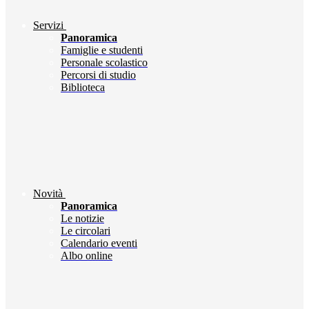
Servizi
Panoramica
Famiglie e studenti
Personale scolastico
Percorsi di studio
Biblioteca
Novità
Panoramica
Le notizie
Le circolari
Calendario eventi
Albo online