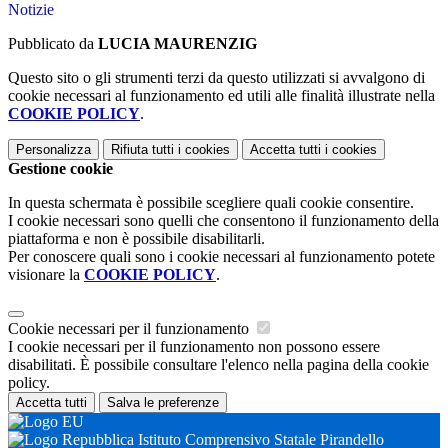
Notizie
Pubblicato da
LUCIA MAURENZIG
Questo sito o gli strumenti terzi da questo utilizzati si avvalgono di
cookie necessari al funzionamento ed utili alle finalità illustrate nella
COOKIE POLICY
.
Personalizza
Rifiuta tutti
i cookies
Accetta tutti
i cookies
Gestione cookie
In questa schermata è possibile scegliere quali cookie consentire.
I cookie necessari sono quelli che consentono il funzionamento della
piattaforma e non è possibile disabilitarli.
Per conoscere quali sono i cookie necessari al funzionamento potete
visionare la
COOKIE POLICY
.
Cookie necessari per il funzionamento
I cookie necessari per il funzionamento non possono essere
disabilitati. È possibile consultare l'elenco nella pagina della cookie
policy.
Accetta tutti
Salva le preferenze
Istituto Comprensivo Statale Pirandello