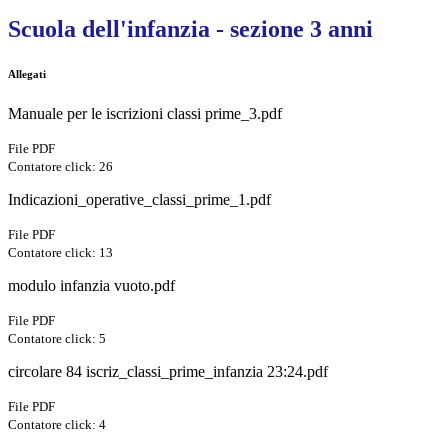
Scuola dell'infanzia - sezione 3 anni
Allegati
Manuale per le iscrizioni classi prime_3.pdf
File PDF
Contatore click: 26
Indicazioni_operative_classi_prime_1.pdf
File PDF
Contatore click: 13
modulo infanzia vuoto.pdf
File PDF
Contatore click: 5
circolare 84 iscriz_classi_prime_infanzia 23:24.pdf
File PDF
Contatore click: 4