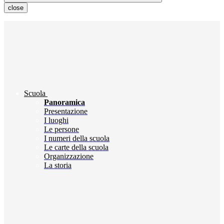
close
Scuola
Panoramica
Presentazione
I luoghi
Le persone
I numeri della scuola
Le carte della scuola
Organizzazione
La storia