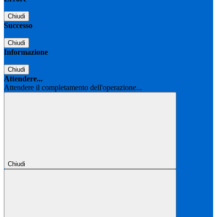
Chiudi
Successo
Chiudi
Informazione
Chiudi
Attendere...
Attendere il completamento dell'operazione...
Chiudi