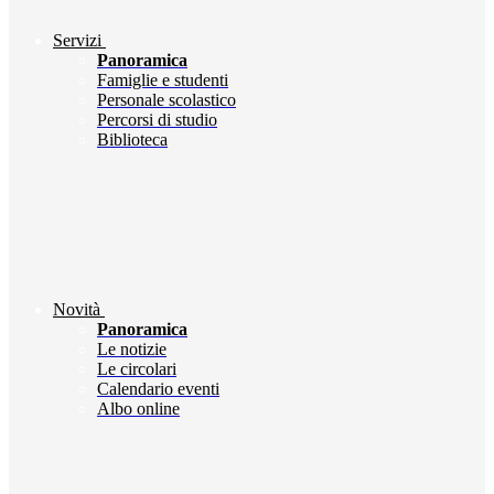
Servizi
Panoramica
Famiglie e studenti
Personale scolastico
Percorsi di studio
Biblioteca
Novità
Panoramica
Le notizie
Le circolari
Calendario eventi
Albo online