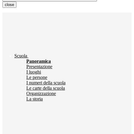
close
Scuola
Panoramica
Presentazione
I luoghi
Le persone
I numeri della scuola
Le carte della scuola
Organizzazione
La storia