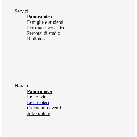
Servizi
Panoramica
Famiglie e studenti
Personale scolastico
Percorsi di studio
Biblioteca
Novità
Panoramica
Le notizie
Le circolari
Calendario eventi
Albo online