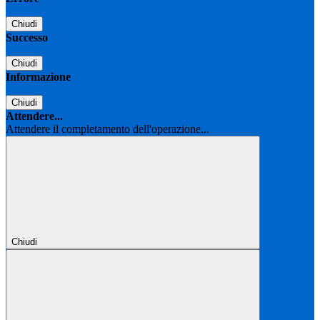
Chiudi
Successo
Chiudi
Informazione
Chiudi
Attendere...
Attendere il completamento dell'operazione...
Chiudi