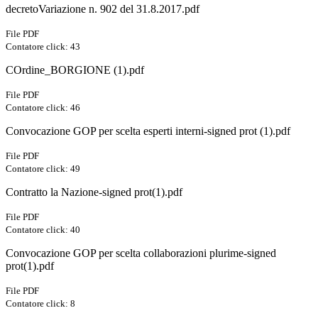
decretoVariazione n. 902 del 31.8.2017.pdf
File PDF
Contatore click: 43
COrdine_BORGIONE (1).pdf
File PDF
Contatore click: 46
Convocazione GOP per scelta esperti interni-signed prot (1).pdf
File PDF
Contatore click: 49
Contratto la Nazione-signed prot(1).pdf
File PDF
Contatore click: 40
Convocazione GOP per scelta collaborazioni plurime-signed
prot(1).pdf
File PDF
Contatore click: 8