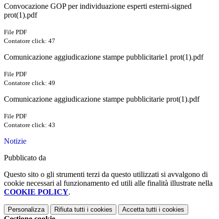
Convocazione GOP per individuazione esperti esterni-signed
prot(1).pdf
File PDF
Contatore click: 47
Comunicazione aggiudicazione stampe pubblicitarie1 prot(1).pdf
File PDF
Contatore click: 49
Comunicazione aggiudicazione stampe pubblicitarie prot(1).pdf
File PDF
Contatore click: 43
Notizie
Pubblicato da
Questo sito o gli strumenti terzi da questo utilizzati si avvalgono di
cookie necessari al funzionamento ed utili alle finalità illustrate nella
COOKIE POLICY
.
Personalizza
Rifiuta tutti
i cookies
Accetta tutti
i cookies
Gestione cookie