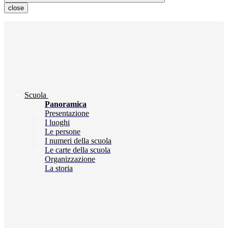
close
Scuola
Panoramica
Presentazione
I luoghi
Le persone
I numeri della scuola
Le carte della scuola
Organizzazione
La storia