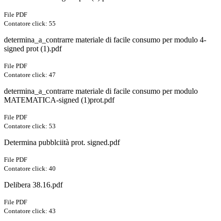
File PDF
Contatore click: 55
determina_a_contrarre materiale di facile consumo per modulo 4-
signed prot (1).pdf
File PDF
Contatore click: 47
determina_a_contrarre materiale di facile consumo per modulo
MATEMATICA-signed (1)prot.pdf
File PDF
Contatore click: 53
Determina pubblciità prot. signed.pdf
File PDF
Contatore click: 40
Delibera 38.16.pdf
File PDF
Contatore click: 43