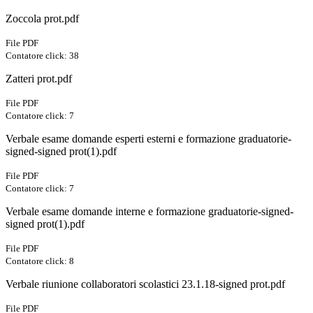
Zoccola prot.pdf
File PDF
Contatore click: 38
Zatteri prot.pdf
File PDF
Contatore click: 7
Verbale esame domande esperti esterni e formazione graduatorie-
signed-signed prot(1).pdf
File PDF
Contatore click: 7
Verbale esame domande interne e formazione graduatorie-signed-
signed prot(1).pdf
File PDF
Contatore click: 8
Verbale riunione collaboratori scolastici 23.1.18-signed prot.pdf
File PDF