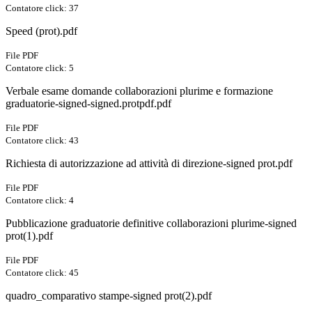
Contatore click: 37
Speed (prot).pdf
File PDF
Contatore click: 5
Verbale esame domande collaborazioni plurime e formazione
graduatorie-signed-signed.protpdf.pdf
File PDF
Contatore click: 43
Richiesta di autorizzazione ad attività di direzione-signed prot.pdf
File PDF
Contatore click: 4
Pubblicazione graduatorie definitive collaborazioni plurime-signed
prot(1).pdf
File PDF
Contatore click: 45
quadro_comparativo stampe-signed prot(2).pdf