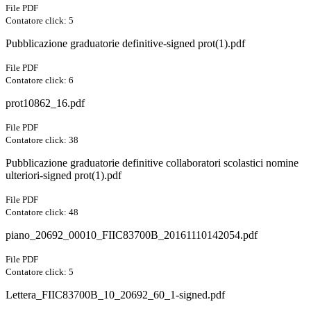
File PDF
Contatore click: 5
Pubblicazione graduatorie definitive-signed prot(1).pdf
File PDF
Contatore click: 6
prot10862_16.pdf
File PDF
Contatore click: 38
Pubblicazione graduatorie definitive collaboratori scolastici nomine
ulteriori-signed prot(1).pdf
File PDF
Contatore click: 48
piano_20692_00010_FIIC83700B_20161110142054.pdf
File PDF
Contatore click: 5
Lettera_FIIC83700B_10_20692_60_1-signed.pdf