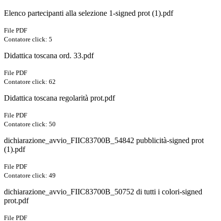
Elenco partecipanti alla selezione 1-signed prot (1).pdf
File PDF
Contatore click: 5
Didattica toscana ord. 33.pdf
File PDF
Contatore click: 62
Didattica toscana regolarità prot.pdf
File PDF
Contatore click: 50
dichiarazione_avvio_FIIC83700B_54842 pubblicità-signed prot
(1).pdf
File PDF
Contatore click: 49
dichiarazione_avvio_FIIC83700B_50752 di tutti i colori-signed
prot.pdf
File PDF