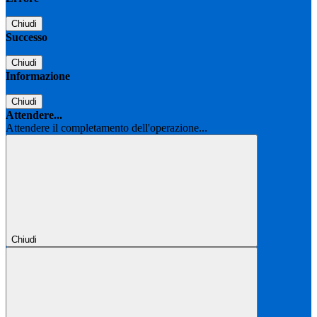
Chiudi
Successo
Chiudi
Informazione
Chiudi
Attendere...
Attendere il completamento dell'operazione...
Chiudi