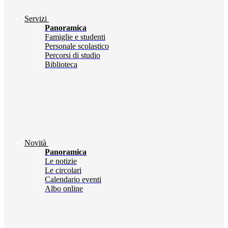
Servizi
Panoramica
Famiglie e studenti
Personale scolastico
Percorsi di studio
Biblioteca
Novità
Panoramica
Le notizie
Le circolari
Calendario eventi
Albo online