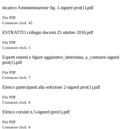
incarico Amministrazione fig. 1-signed prot(1).pdf
File PDF
Contatore click: 45
ESTRATTO collegio docenti 25 ottobre 2016.pdf
File PDF
Contatore click: 5
Esperti esterni e figure aggiuntive_determina_a_contrarre-signed
prot(1).pdf
File PDF
Contatore click: 7
Elenco partecipanti alla selezione 2-signed prot(1).pdf
File PDF
Contatore click: 6
Elenco corsisti n.5-signed (prot1).pdf
File PDF
Contatore click: 6