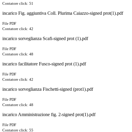
Contatore click: 51
incarico Fig. aggiuntiva Coll. Plurima Caiazzo-signed prot(1).pdf
File PDF
Contatore click: 42
incarico sorveglianza Scafi-signed prot (1).pdf
File PDF
Contatore click: 48
incarico facilitatore Fusco-signed prot (1).pdf
File PDF
Contatore click: 42
incarico sorveglianza Fischetti-signed (prot1).pdf
File PDF
Contatore click: 48
incarico Amministrazione fig. 2-signed prot(1).pdf
File PDF
Contatore click: 55