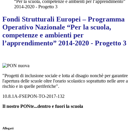
“Per la scuola, competenze e ambienti per l’apprendimento”
2014-2020 - Progetto 3
Fondi Strutturali Europei – Programma
Operativo Nazionale “Per la scuola,
competenze e ambienti per
l’apprendimento” 2014-2020 - Progetto 3
"Progetti di inclusione sociale e lotta al disagio nonchè per garantire
l'apertura delle scuole oltre l'orario scolastico soprattutto nelle aree a
rischio e in quelle periferiche".
10.8.1A-FSEPON-TO-2017-132
Il nostro PONte...dentro e fuori la scuola
Allegati