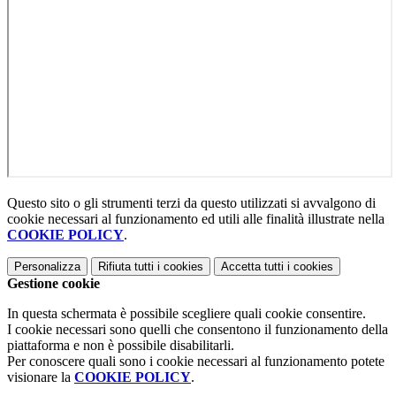
Questo sito o gli strumenti terzi da questo utilizzati si avvalgono di
cookie necessari al funzionamento ed utili alle finalità illustrate nella
COOKIE POLICY
.
Personalizza
Rifiuta tutti
i cookies
Accetta tutti
i cookies
Gestione cookie
In questa schermata è possibile scegliere quali cookie consentire.
I cookie necessari sono quelli che consentono il funzionamento della
piattaforma e non è possibile disabilitarli.
Per conoscere quali sono i cookie necessari al funzionamento potete
visionare la
COOKIE POLICY
.