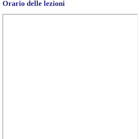
Orario delle lezioni