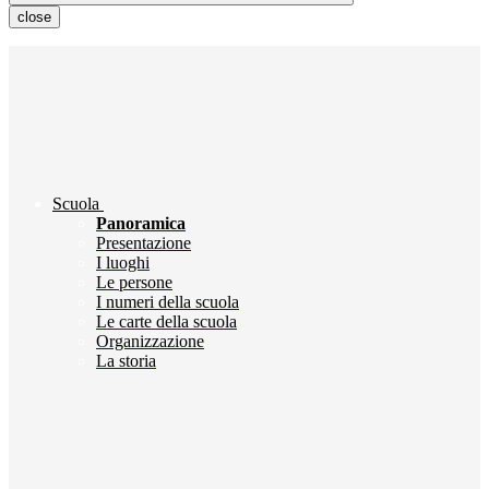
close
Scuola
Panoramica
Presentazione
I luoghi
Le persone
I numeri della scuola
Le carte della scuola
Organizzazione
La storia