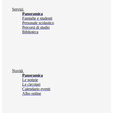
Servizi
Panoramica
Famiglie e studenti
Personale scolastico
Percorsi di studio
Biblioteca
Novità
Panoramica
Le notizie
Le circolari
Calendario eventi
Albo online