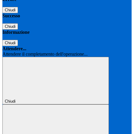
Chiudi
Successo
Chiudi
Informazione
Chiudi
Attendere...
Attendere il completamento dell'operazione...
Chiudi