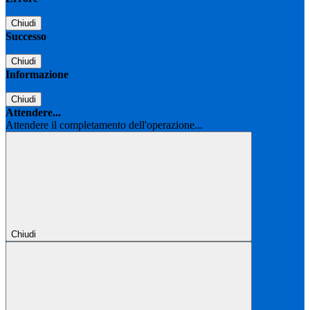
Chiudi
Successo
Chiudi
Informazione
Chiudi
Attendere...
Attendere il completamento dell'operazione...
Chiudi