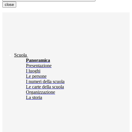
close
Scuola
Panoramica
Presentazione
I luoghi
Le persone
I numeri della scuola
Le carte della scuola
Organizzazione
La storia