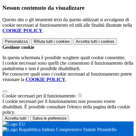
Nessun contenuto da visualizzare
Questo sito o gli strumenti terzi da questo utilizzati si avvalgono di
cookie necessari al funzionamento ed utili alle finalità illustrate nella
COOKIE POLICY
.
Personalizza
Rifiuta tutti
i cookies
Accetta tutti
i cookies
Gestione cookie
In questa schermata è possibile scegliere quali cookie consentire.
I cookie necessari sono quelli che consentono il funzionamento della
piattaforma e non è possibile disabilitarli.
Per conoscere quali sono i cookie necessari al funzionamento potete
visionare la
COOKIE POLICY
.
Cookie necessari per il funzionamento
I cookie necessari per il funzionamento non possono essere
disabilitati. È possibile consultare l'elenco nella pagina della cookie
policy.
Accetta tutti
Salva le preferenze
Istituto Comprensivo Statale Pirandello