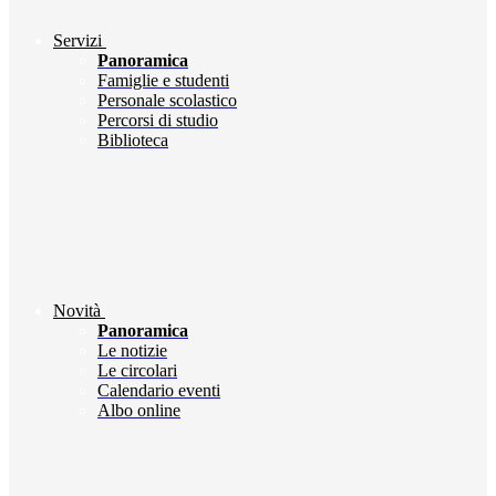
Servizi
Panoramica
Famiglie e studenti
Personale scolastico
Percorsi di studio
Biblioteca
Novità
Panoramica
Le notizie
Le circolari
Calendario eventi
Albo online